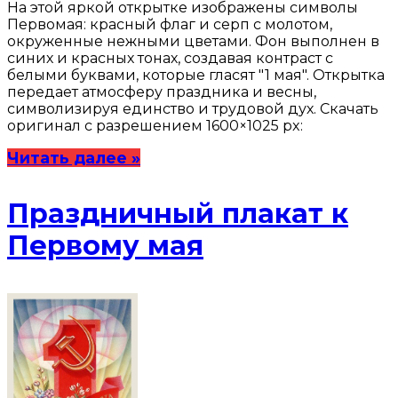
На этой яркой открытке изображены символы
Первомая: красный флаг и серп с молотом,
окруженные нежными цветами. Фон выполнен в
синих и красных тонах, создавая контраст с
белыми буквами, которые гласят "1 мая". Открытка
передает атмосферу праздника и весны,
символизируя единство и трудовой дух. Скачать
оригинал с разрешением 1600×1025 px:
Читать далее »
Праздничный плакат к
Первому мая