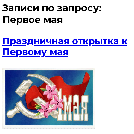
Записи по запросу:
Первое мая
Праздничная открытка к
Первому мая