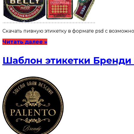
Скачать пивную этикетку в формате psd с возможно
Читать далее »
Шаблон этикетки Бренди 