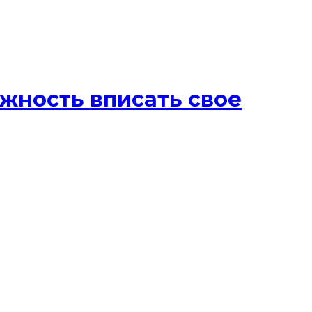
ожность вписать свое