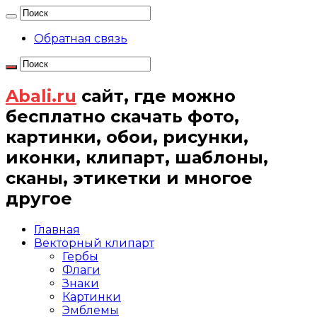
Обратная связь
Abali.ru
сайт, где можно
бесплатно скачать фото,
картинки, обои, рисунки,
иконки, клипарт, шаблоны,
сканы, этикетки и многое
другое
Главная
Векторный клипарт
Гербы
Флаги
Знаки
Картинки
Эмблемы