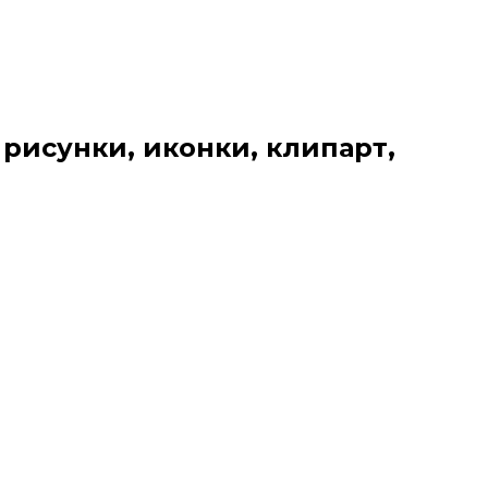
 рисунки, иконки, клипарт,