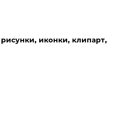
 рисунки, иконки, клипарт,