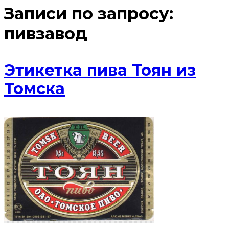
Записи по запросу:
пивзавод
Этикетка пива Тоян из
Томска