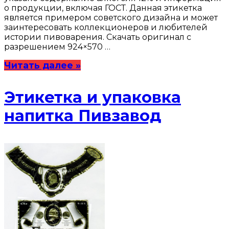
о продукции, включая ГОСТ. Данная этикетка
является примером советского дизайна и может
заинтересовать коллекционеров и любителей
истории пивоварения. Скачать оригинал с
разрешением 924×570 …
Читать далее »
Этикетка и упаковка
напитка Пивзавод