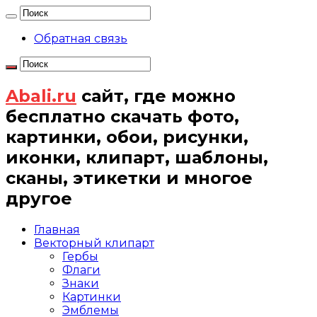
Обратная связь
Abali.ru
сайт, где можно
бесплатно скачать фото,
картинки, обои, рисунки,
иконки, клипарт, шаблоны,
сканы, этикетки и многое
другое
Главная
Векторный клипарт
Гербы
Флаги
Знаки
Картинки
Эмблемы