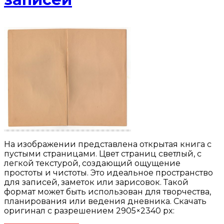
На изображении представлена открытая книга с
пустыми страницами. Цвет страниц светлый, с
легкой текстурой, создающий ощущение
простоты и чистоты. Это идеальное пространство
для записей, заметок или зарисовок. Такой
формат может быть использован для творчества,
планирования или ведения дневника. Скачать
оригинал с разрешением 2905×2340 px: