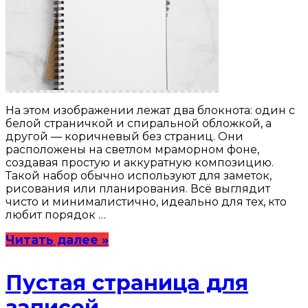
На этом изображении лежат два блокнота: один с
белой страничкой и спиральной обложкой, а
другой — коричневый без страниц. Они
расположены на светлом мраморном фоне,
создавая простую и аккуратную композицию.
Такой набор обычно используют для заметок,
рисования или планирования. Всё выглядит
чисто и минималистично, идеально для тех, кто
любит порядок …
Читать далее »
Пустая страница для
записей