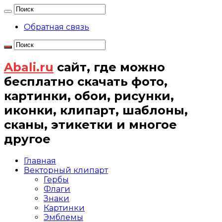
Обратная связь
Abali.ru
сайт, где можно
бесплатно скачать фото,
картинки, обои, рисунки,
иконки, клипарт, шаблоны,
сканы, этикетки и многое
другое
Главная
Векторный клипарт
Гербы
Флаги
Знаки
Картинки
Эмблемы