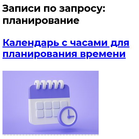
Записи по запросу:
планирование
Календарь с часами для
планирования времени