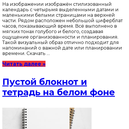
На изображении изображён стилизованный
календарь с четырьмя выделенными датами и
маленькими белыми страницами на верхней
части. Рядом расположен небольшой циферблат
часов, показывающий время. Всё выполнено в
мягких тонах голубого и белого, создавая
ощущение организованности и планирования.
Такой визуальный образ отлично подходит для
напоминаний о важной дате или планировании
времени. Скачать …
Читать далее »
Пустой блокнот и
тетрадь на белом фоне