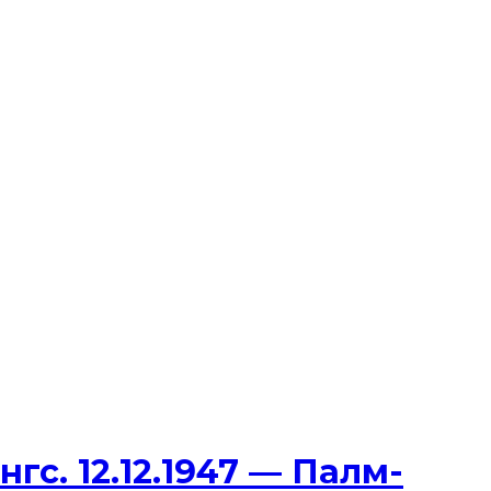
с. 12.12.1947 — Палм-