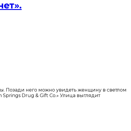
нет».
ты. Позади него можно увидеть женщину в светлом
Springs Drug & Gift Co.» Улица выглядит