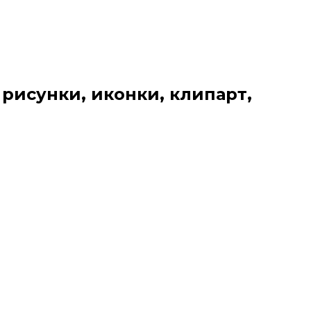
 рисунки, иконки, клипарт,