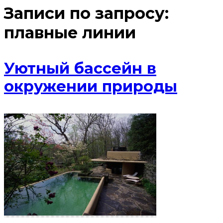
Записи по запросу:
плавные линии
Уютный бассейн в
окружении природы