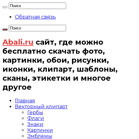
Обратная связь
Abali.ru
сайт, где можно
бесплатно скачать фото,
картинки, обои, рисунки,
иконки, клипарт, шаблоны,
сканы, этикетки и многое
другое
Главная
Векторный клипарт
Гербы
Флаги
Знаки
Картинки
Эмблемы