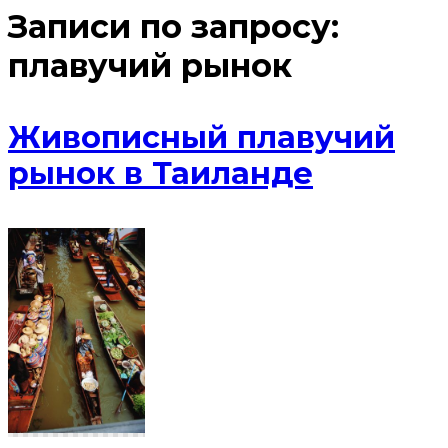
Записи по запросу:
плавучий рынок
Живописный плавучий
рынок в Таиланде