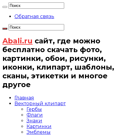
Обратная связь
Abali.ru
сайт, где можно
бесплатно скачать фото,
картинки, обои, рисунки,
иконки, клипарт, шаблоны,
сканы, этикетки и многое
другое
Главная
Векторный клипарт
Гербы
Флаги
Знаки
Картинки
Эмблемы