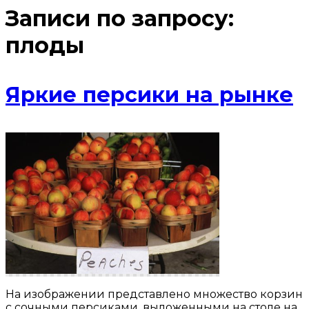
Записи по запросу:
плоды
Яркие персики на рынке
На изображении представлено множество корзин
с сочными персиками, выложенными на столе на