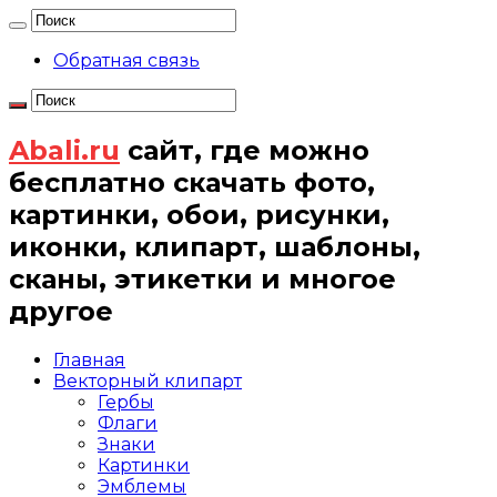
Обратная связь
Abali.ru
сайт, где можно
бесплатно скачать фото,
картинки, обои, рисунки,
иконки, клипарт, шаблоны,
сканы, этикетки и многое
другое
Главная
Векторный клипарт
Гербы
Флаги
Знаки
Картинки
Эмблемы