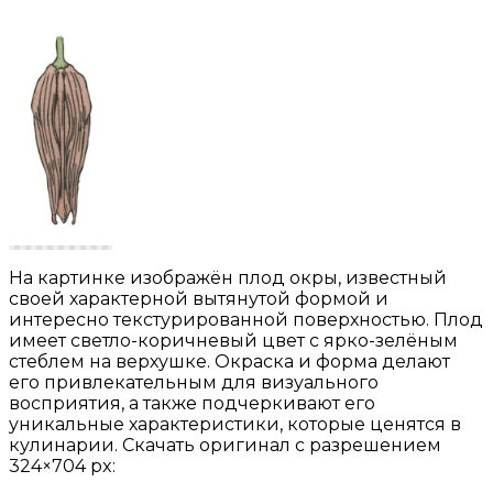
На картинке изображён плод окры, известный
своей характерной вытянутой формой и
интересно текстурированной поверхностью. Плод
имеет светло-коричневый цвет с ярко-зелёным
стеблем на верхушке. Окраска и форма делают
его привлекательным для визуального
восприятия, а также подчеркивают его
уникальные характеристики, которые ценятся в
кулинарии. Скачать оригинал с разрешением
324×704 px: