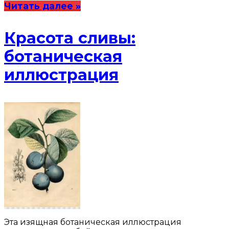
Читать далее »
Красота сливы:
ботаническая
иллюстрация
Эта изящная ботаническая иллюстрация