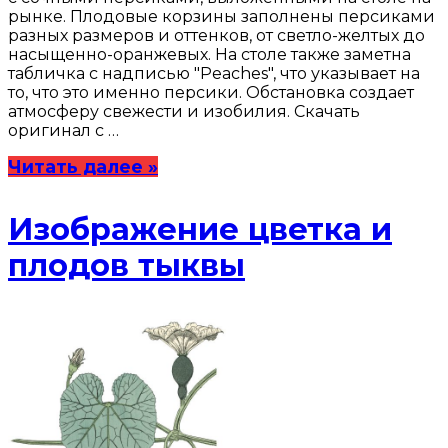
рынке. Плодовые корзины заполнены персиками
разных размеров и оттенков, от светло-желтых до
насыщенно-оранжевых. На столе также заметна
табличка с надписью "Peaches", что указывает на
то, что это именно персики. Обстановка создает
атмосферу свежести и изобилия. Скачать
оригинал с …
Читать далее »
Изображение цветка и
плодов тыквы