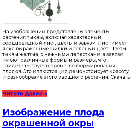
На изображении представлены элементы
растения тыквы, включая характерный
сердцевидный лист, цветы и завязи. Лист имеет
ярко выраженные жилки и зеленый цвет. Цветы
тыквы желтые, с нежными лепестками, а завязи
имеют различные формы и размеры, что
свидетельствует о процессе формирования
плодов. Это иллюстрация демонстрирует красоту
и разнообразие этого овощного растения. Скачать
…
Читать далее »
Изображение плода
окрашенной окры