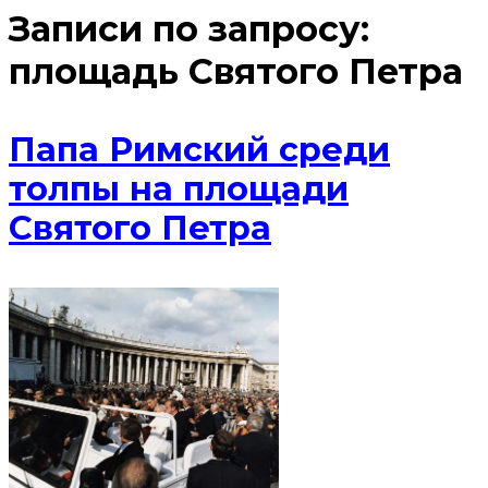
Записи по запросу:
площадь Святого Петра
Папа Римский среди
толпы на площади
Святого Петра