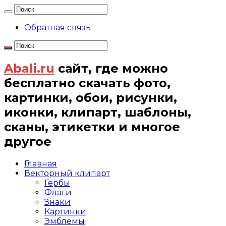
Обратная связь
Abali.ru
сайт, где можно
бесплатно скачать фото,
картинки, обои, рисунки,
иконки, клипарт, шаблоны,
сканы, этикетки и многое
другое
Главная
Векторный клипарт
Гербы
Флаги
Знаки
Картинки
Эмблемы