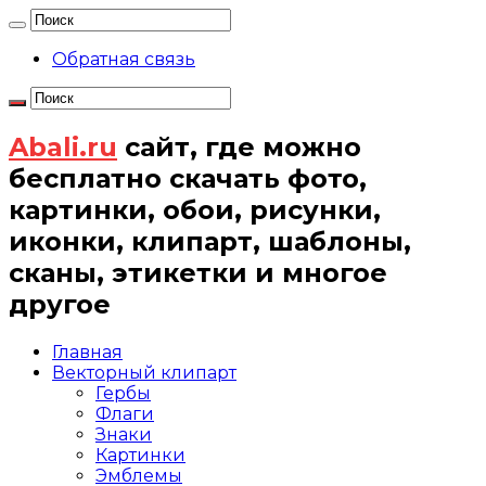
Обратная связь
Abali.ru
сайт, где можно
бесплатно скачать фото,
картинки, обои, рисунки,
иконки, клипарт, шаблоны,
сканы, этикетки и многое
другое
Главная
Векторный клипарт
Гербы
Флаги
Знаки
Картинки
Эмблемы