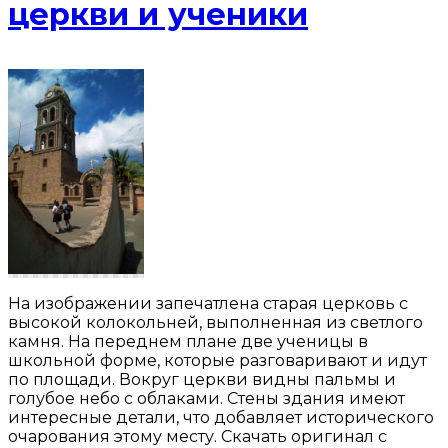
церкви и ученики
На изображении запечатлена старая церковь с
высокой колокольней, выполненная из светлого
камня. На переднем плане две ученицы в
школьной форме, которые разговаривают и идут
по площади. Вокруг церкви видны пальмы и
голубое небо с облаками. Стены здания имеют
интересные детали, что добавляет исторического
очарования этому месту. Скачать оригинал с