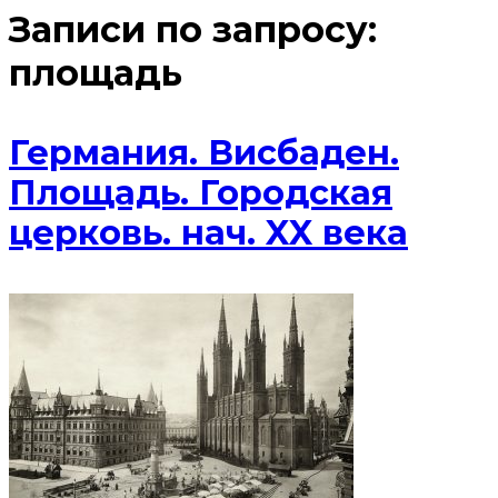
Записи по запросу:
площадь
Германия. Висбаден.
Площадь. Городская
церковь. нач. XX века