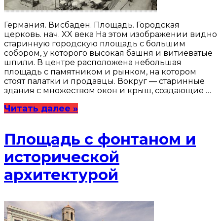
Германия. Висбаден. Площадь. Городская
церковь. нач. XX века На этом изображении видно
старинную городскую площадь с большим
собором, у которого высокая башня и витиеватые
шпили. В центре расположена небольшая
площадь с памятником и рынком, на котором
стоят палатки и продавцы. Вокруг — старинные
здания с множеством окон и крыш, создающие …
Читать далее »
Площадь с фонтаном и
исторической
архитектурой