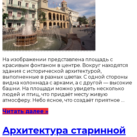
На изображении представлена площадь с
красивым фонтаном в центре. Вокруг находятся
здания с исторической архитектурой,
выполненные в разных цветах. С одной стороны
видна колоннада с арками, а с другой — высокие
башни. На площади можно увидеть несколько
людей и птиц, что придаёт месту живую
атмосферу. Небо ясное, что создаёт приятное …
Читать далее »
Архитектура старинной