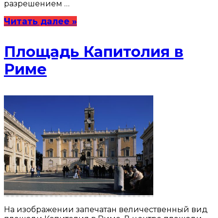
разрешением …
Читать далее »
Площадь Капитолия в
Риме
На изображении запечатан величественный вид