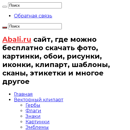
Обратная связь
Abali.ru
сайт, где можно
бесплатно скачать фото,
картинки, обои, рисунки,
иконки, клипарт, шаблоны,
сканы, этикетки и многое
другое
Главная
Векторный клипарт
Гербы
Флаги
Знаки
Картинки
Эмблемы