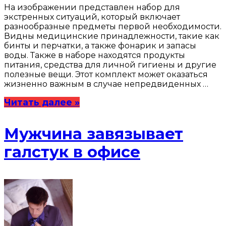
На изображении представлен набор для
экстренных ситуаций, который включает
разнообразные предметы первой необходимости.
Видны медицинские принадлежности, такие как
бинты и перчатки, а также фонарик и запасы
воды. Также в наборе находятся продукты
питания, средства для личной гигиены и другие
полезные вещи. Этот комплект может оказаться
жизненно важным в случае непредвиденных …
Читать далее »
Мужчина завязывает
галстук в офисе