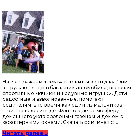
На изображении семья готовится к отпуску. Они
загружают вещи в багажник автомобиля, включая
спортивные мячики и надувные игрушки. Дети,
радостные и взволнованные, помогают
родителям, в то время как один из мальчиков
стоит на велосипеде. Фон создает атмосферу
домашнего уюта с зеленым газоном и домом с
характерными окнами. Скачать оригинал с …
Читать далее »