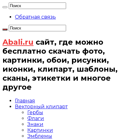
Обратная связь
Abali.ru
сайт, где можно
бесплатно скачать фото,
картинки, обои, рисунки,
иконки, клипарт, шаблоны,
сканы, этикетки и многое
другое
Главная
Векторный клипарт
Гербы
Флаги
Знаки
Картинки
Эмблемы