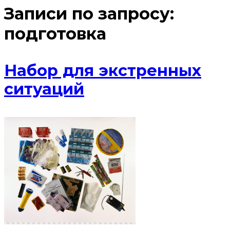
Записи по запросу:
подготовка
Набор для экстренных
ситуаций