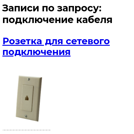
Записи по запросу:
подключение кабеля
Розетка для сетевого
подключения