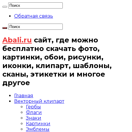
Обратная связь
Abali.ru
сайт, где можно
бесплатно скачать фото,
картинки, обои, рисунки,
иконки, клипарт, шаблоны,
сканы, этикетки и многое
другое
Главная
Векторный клипарт
Гербы
Флаги
Знаки
Картинки
Эмблемы