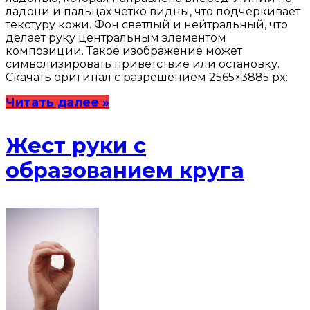
ладони и пальцах четко видны, что подчеркивает
текстуру кожи. Фон светлый и нейтральный, что
делает руку центральным элементом
композиции. Такое изображение может
символизировать приветствие или остановку.
Скачать оригинал с разрешением 2565×3885 px:
Читать далее »
Жест руки с
образованием круга