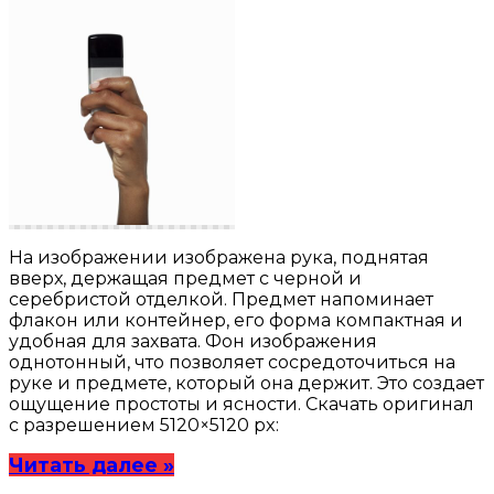
На изображении изображена рука, поднятая
вверх, держащая предмет с черной и
серебристой отделкой. Предмет напоминает
флакон или контейнер, его форма компактная и
удобная для захвата. Фон изображения
однотонный, что позволяет сосредоточиться на
руке и предмете, который она держит. Это создает
ощущение простоты и ясности. Скачать оригинал
с разрешением 5120×5120 px:
Читать далее »