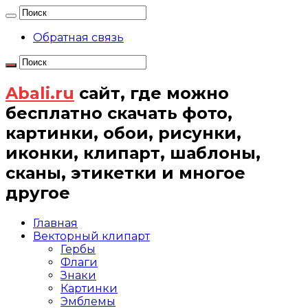
Обратная связь
Abali.ru
сайт, где можно
бесплатно скачать фото,
картинки, обои, рисунки,
иконки, клипарт, шаблоны,
сканы, этикетки и многое
другое
Главная
Векторный клипарт
Гербы
Флаги
Знаки
Картинки
Эмблемы