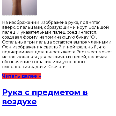
На изображении изображена рука, поднятая
вверх, с пальцами, образующими круг. Большой
палец и указательный палец соединяются,
создавая форму, напоминающую букву "О".
Остальные три пальца остаются выпрямленными.
Фон изображения светлый и нейтральный, что
подчеркивает детальность жеста. Этот жест может
использоваться для различных целей, включая
обозначение согласия или успешного
выполнения задачи. Скачать …
Читать далее »
Рука с предметом в
воздухе