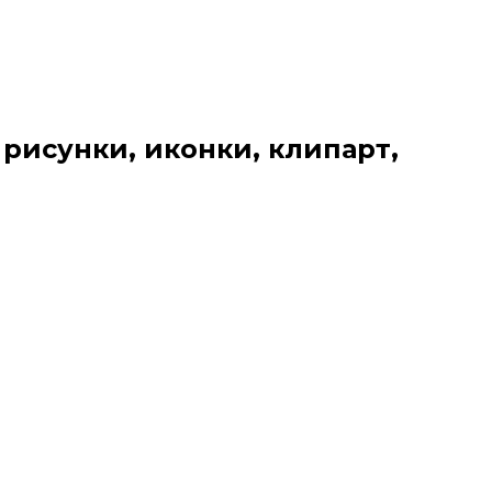
 рисунки, иконки, клипарт,