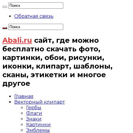
Обратная связь
Abali.ru
сайт, где можно
бесплатно скачать фото,
картинки, обои, рисунки,
иконки, клипарт, шаблоны,
сканы, этикетки и многое
другое
Главная
Векторный клипарт
Гербы
Флаги
Знаки
Картинки
Эмблемы