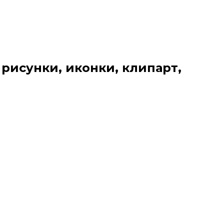
 рисунки, иконки, клипарт,