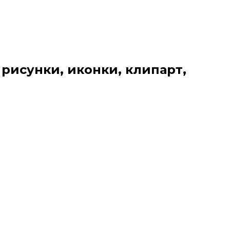
 рисунки, иконки, клипарт,