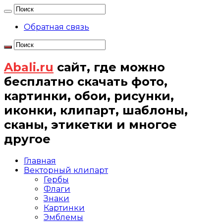
Обратная связь
Abali.ru
сайт, где можно
бесплатно скачать фото,
картинки, обои, рисунки,
иконки, клипарт, шаблоны,
сканы, этикетки и многое
другое
Главная
Векторный клипарт
Гербы
Флаги
Знаки
Картинки
Эмблемы