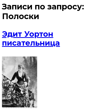
Записи по запросу:
Полоски
Эдит Уортон
писательница