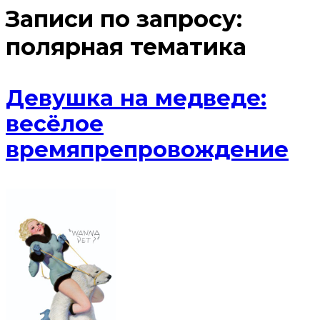
Записи по запросу:
полярная тематика
Девушка на медведе:
весёлое
времяпрепровождение