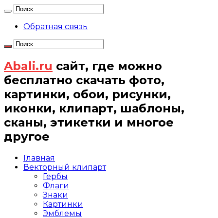
Обратная связь
Abali.ru
сайт, где можно
бесплатно скачать фото,
картинки, обои, рисунки,
иконки, клипарт, шаблоны,
сканы, этикетки и многое
другое
Главная
Векторный клипарт
Гербы
Флаги
Знаки
Картинки
Эмблемы