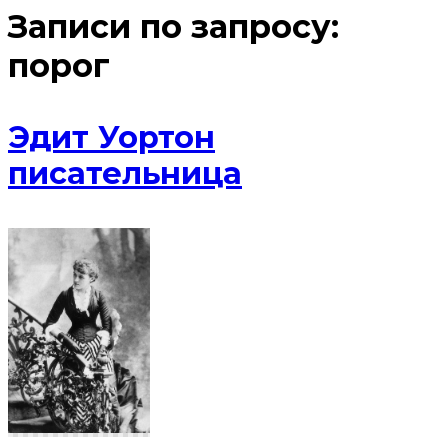
Записи по запросу:
порог
Эдит Уортон
писательница