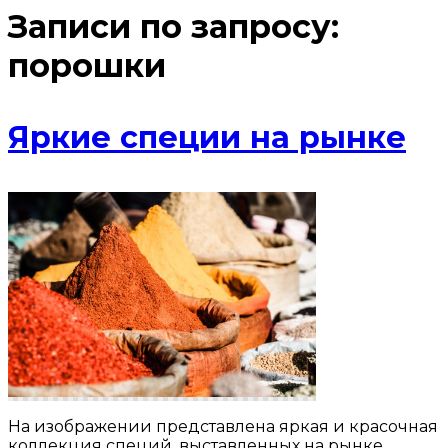
Записи по запросу:
порошки
Яркие специи на рынке
На изображении представлена яркая и красочная
коллекция специй, выставленных на рынке.