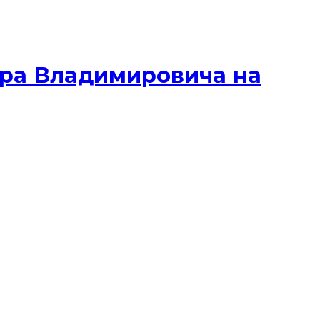
ира Владимировича на