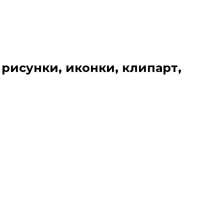
 рисунки, иконки, клипарт,