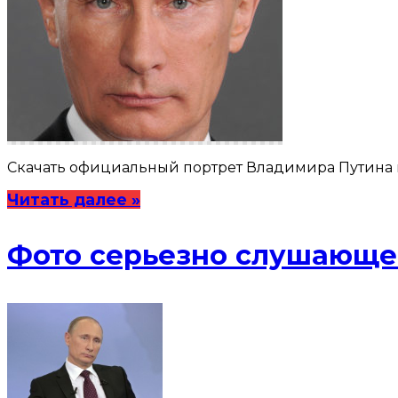
Скачать официальный портрет Владимира Путина в 
Читать далее »
Фото серьезно слушающег