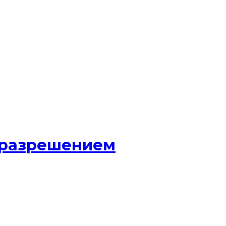
м разрешением