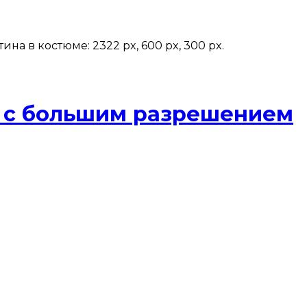
 в костюме: 2322 px, 600 px, 300 px.
 с большим разрешением