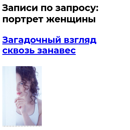
Записи по запросу:
портрет женщины
Загадочный взгляд
сквозь занавес