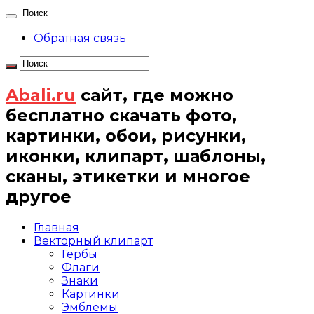
Обратная связь
Abali.ru
сайт, где можно
бесплатно скачать фото,
картинки, обои, рисунки,
иконки, клипарт, шаблоны,
сканы, этикетки и многое
другое
Главная
Векторный клипарт
Гербы
Флаги
Знаки
Картинки
Эмблемы