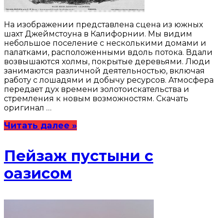
На изображении представлена сцена из южных
шахт Джеймстоуна в Калифорнии. Мы видим
небольшое поселение с несколькими домами и
палатками, расположенными вдоль потока. Вдали
возвышаются холмы, покрытые деревьями. Люди
занимаются различной деятельностью, включая
работу с лошадями и добычу ресурсов. Атмосфера
передает дух времени золотоискательства и
стремления к новым возможностям. Скачать
оригинал …
Читать далее »
Пейзаж пустыни с
оазисом