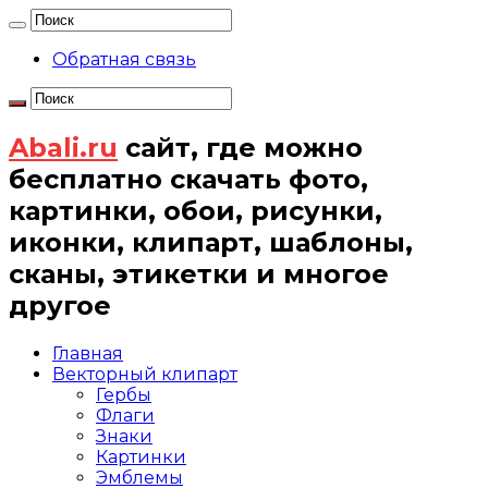
Обратная связь
Abali.ru
сайт, где можно
бесплатно скачать фото,
картинки, обои, рисунки,
иконки, клипарт, шаблоны,
сканы, этикетки и многое
другое
Главная
Векторный клипарт
Гербы
Флаги
Знаки
Картинки
Эмблемы