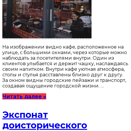
На изображении видно кафе, расположенное на
улице, с большими окнами, через которые можно
наблюдать за посетителями внутри. Один из
клиентов улыбается и держит чашку, наслаждаясь
своим напитком. Внутри кафе уютная атмосфера,
столы и стулья расставлены близко друг к другу.
За окном видны городские пейзажи и транспорт,
создавая ощущение городской жизни. …
Читать далее »
Экспонат
доисторического