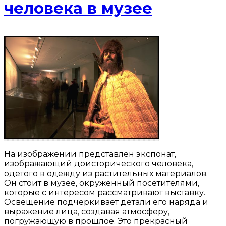
человека в музее
На изображении представлен экспонат,
изображающий доисторического человека,
одетого в одежду из растительных материалов.
Он стоит в музее, окружённый посетителями,
которые с интересом рассматривают выставку.
Освещение подчеркивает детали его наряда и
выражение лица, создавая атмосферу,
погружающую в прошлое. Это прекрасный