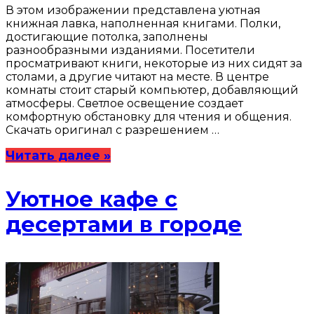
В этом изображении представлена уютная
книжная лавка, наполненная книгами. Полки,
достигающие потолка, заполнены
разнообразными изданиями. Посетители
просматривают книги, некоторые из них сидят за
столами, а другие читают на месте. В центре
комнаты стоит старый компьютер, добавляющий
атмосферы. Светлое освещение создает
комфортную обстановку для чтения и общения.
Скачать оригинал с разрешением …
Читать далее »
Уютное кафе с
десертами в городе