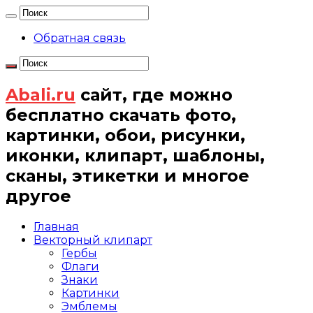
Обратная связь
Abali.ru
сайт, где можно
бесплатно скачать фото,
картинки, обои, рисунки,
иконки, клипарт, шаблоны,
сканы, этикетки и многое
другое
Главная
Векторный клипарт
Гербы
Флаги
Знаки
Картинки
Эмблемы