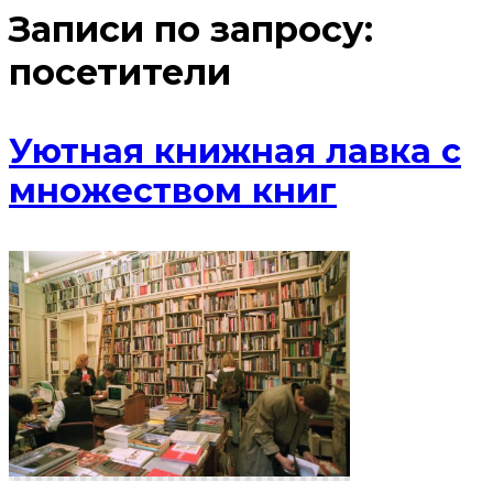
Записи по запросу:
посетители
Уютная книжная лавка с
множеством книг