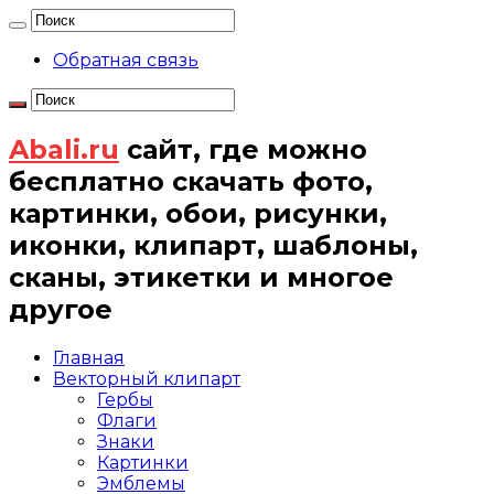
Обратная связь
Abali.ru
сайт, где можно
бесплатно скачать фото,
картинки, обои, рисунки,
иконки, клипарт, шаблоны,
сканы, этикетки и многое
другое
Главная
Векторный клипарт
Гербы
Флаги
Знаки
Картинки
Эмблемы