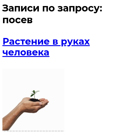
Записи по запросу:
посев
Растение в руках
человека