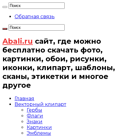
Обратная связь
Abali.ru
сайт, где можно
бесплатно скачать фото,
картинки, обои, рисунки,
иконки, клипарт, шаблоны,
сканы, этикетки и многое
другое
Главная
Векторный клипарт
Гербы
Флаги
Знаки
Картинки
Эмблемы