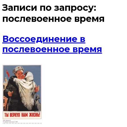
Записи по запросу:
послевоенное время
Воссоединение в
послевоенное время