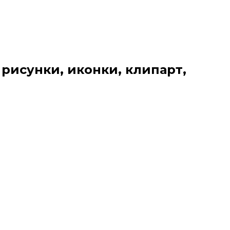
 рисунки, иконки, клипарт,