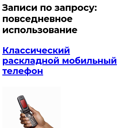
Записи по запросу:
повседневное
использование
Классический
раскладной мобильный
телефон