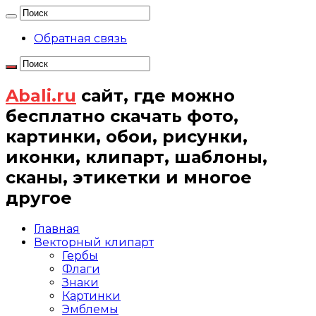
Обратная связь
Abali.ru
сайт, где можно
бесплатно скачать фото,
картинки, обои, рисунки,
иконки, клипарт, шаблоны,
сканы, этикетки и многое
другое
Главная
Векторный клипарт
Гербы
Флаги
Знаки
Картинки
Эмблемы