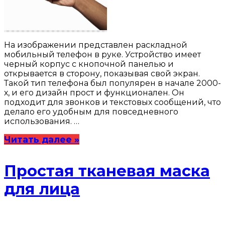
На изображении представлен раскладной
мобильный телефон в руке. Устройство имеет
черный корпус с кнопочной панелью и
открывается в сторону, показывая свой экран.
Такой тип телефона был популярен в начале 2000-
х, и его дизайн прост и функционален. Он
подходит для звонков и текстовых сообщений, что
делало его удобным для повседневного
использования. …
Читать далее »
Простая тканевая маска
для лица