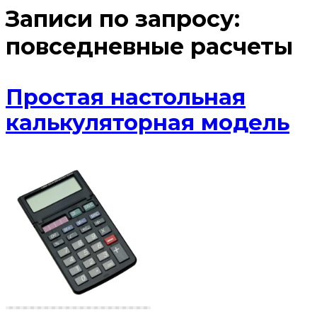
Записи по запросу:
повседневные расчеты
Простая настольная
калькуляторная модель