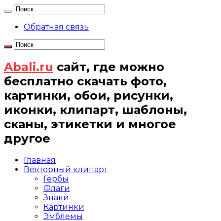
Обратная связь
Abali.ru
сайт, где можно
бесплатно скачать фото,
картинки, обои, рисунки,
иконки, клипарт, шаблоны,
сканы, этикетки и многое
другое
Главная
Векторный клипарт
Гербы
Флаги
Знаки
Картинки
Эмблемы