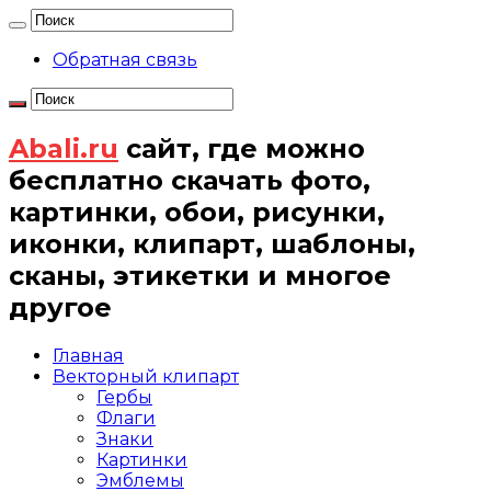
Обратная связь
Abali.ru
сайт, где можно
бесплатно скачать фото,
картинки, обои, рисунки,
иконки, клипарт, шаблоны,
сканы, этикетки и многое
другое
Главная
Векторный клипарт
Гербы
Флаги
Знаки
Картинки
Эмблемы