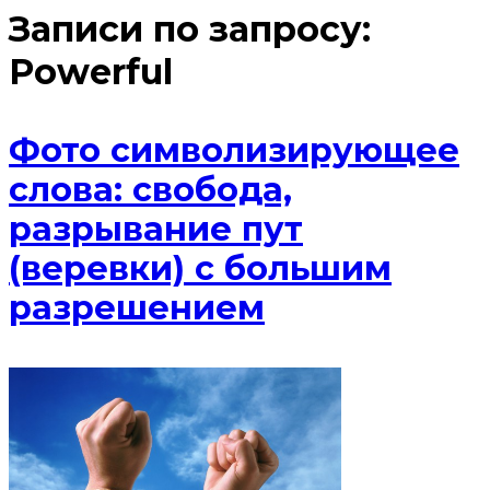
Записи по запросу:
Powerful
Фото символизирующее
слова: свобода,
разрывание пут
(веревки) с большим
разрешением