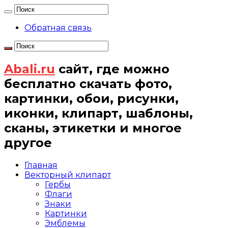
Обратная связь
Abali.ru
сайт, где можно
бесплатно скачать фото,
картинки, обои, рисунки,
иконки, клипарт, шаблоны,
сканы, этикетки и многое
другое
Главная
Векторный клипарт
Гербы
Флаги
Знаки
Картинки
Эмблемы