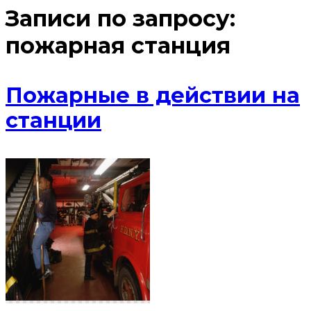
Записи по запросу:
пожарная станция
Пожарные в действии на
станции