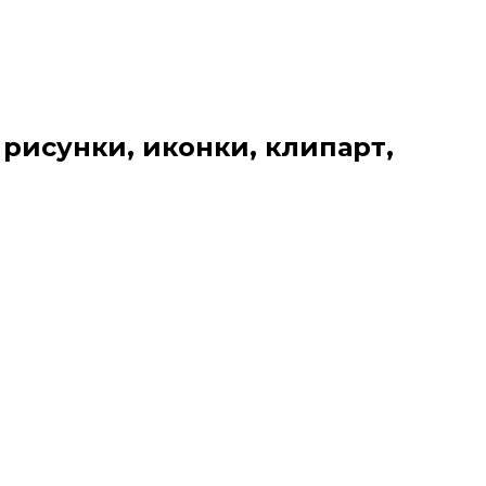
 рисунки, иконки, клипарт,