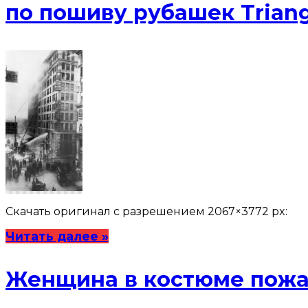
по пошиву рубашек Trian
Скачать оригинал с разрешением 2067×3772 px:
Читать далее »
Женщина в костюме пожа