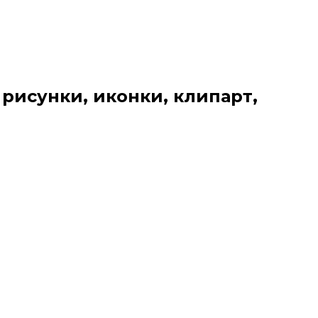
 рисунки, иконки, клипарт,