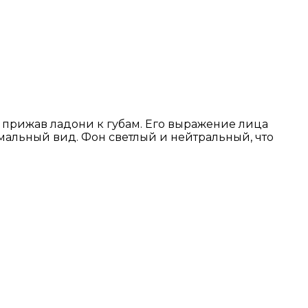
 прижав ладони к губам. Его выражение лица
мальный вид. Фон светлый и нейтральный, что