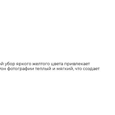
й убор яркого желтого цвета привлекает
он фотографии теплый и мягкий, что создает