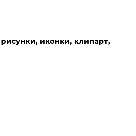
 рисунки, иконки, клипарт,