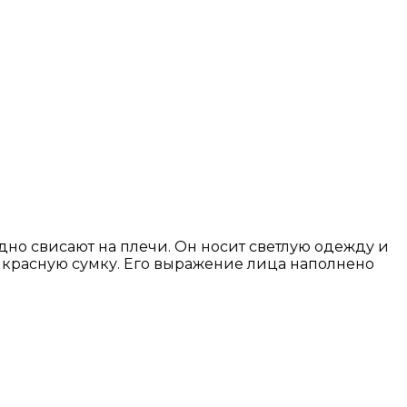
но свисают на плечи. Он носит светлую одежду и
 — красную сумку. Его выражение лица наполнено