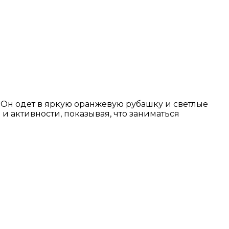
 Он одет в яркую оранжевую рубашку и светлые
и активности, показывая, что заниматься