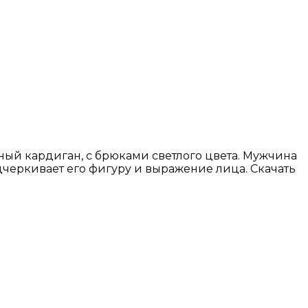
ый кардиган, с брюками светлого цвета. Мужчина
дчеркивает его фигуру и выражение лица. Скачать