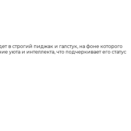
т в строгий пиджак и галстук, на фоне которого
 уюта и интеллекта, что подчеркивает его статус