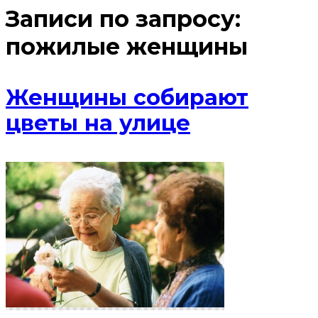
Записи по запросу:
пожилые женщины
Женщины собирают
цветы на улице