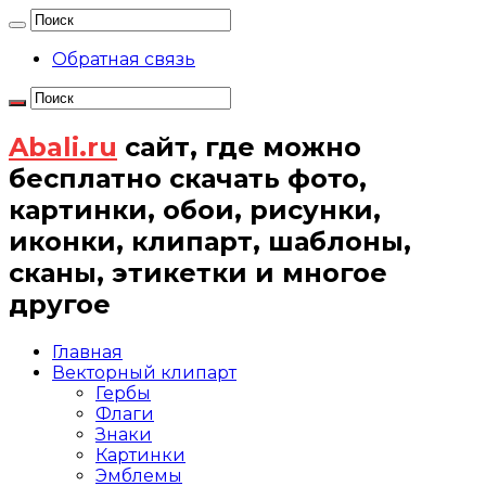
Обратная связь
Abali.ru
сайт, где можно
бесплатно скачать фото,
картинки, обои, рисунки,
иконки, клипарт, шаблоны,
сканы, этикетки и многое
другое
Главная
Векторный клипарт
Гербы
Флаги
Знаки
Картинки
Эмблемы