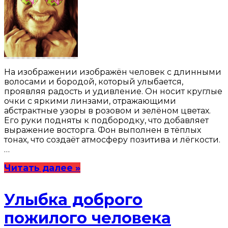
На изображении изображён человек с длинными
волосами и бородой, который улыбается,
проявляя радость и удивление. Он носит круглые
очки с яркими линзами, отражающими
абстрактные узоры в розовом и зелёном цветах.
Его руки подняты к подбородку, что добавляет
выражение восторга. Фон выполнен в тёплых
тонах, что создаёт атмосферу позитива и лёгкости.
…
Читать далее »
Улыбка доброго
пожилого человека