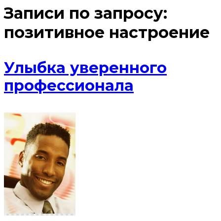
Записи по запросу:
позитивное настроение
Улыбка уверенного
профессионала