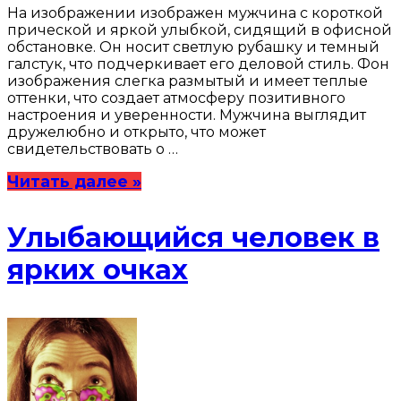
На изображении изображен мужчина с короткой
прической и яркой улыбкой, сидящий в офисной
обстановке. Он носит светлую рубашку и темный
галстук, что подчеркивает его деловой стиль. Фон
изображения слегка размытый и имеет теплые
оттенки, что создает атмосферу позитивного
настроения и уверенности. Мужчина выглядит
дружелюбно и открыто, что может
свидетельствовать о …
Читать далее »
Улыбающийся человек в
ярких очках