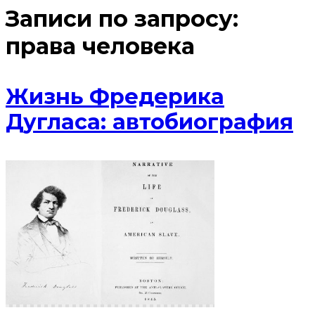
Записи по запросу:
права человека
Жизнь Фредерика
Дугласа: автобиография