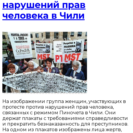
нарушений прав
человека в Чили
На изображении группа женщин, участвующих в
протесте против нарушений прав человека,
связанных с режимом Пиночета в Чили. Они
держат плакаты с требованиями справедливости
и прекратить безнаказанность для преступников.
На одном из плакатов изображены лица жертв,