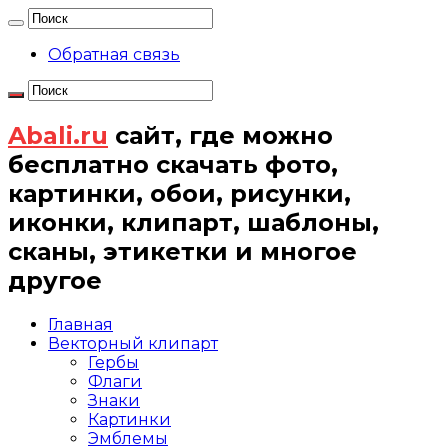
Обратная связь
Abali.ru
сайт, где можно
бесплатно скачать фото,
картинки, обои, рисунки,
иконки, клипарт, шаблоны,
сканы, этикетки и многое
другое
Главная
Векторный клипарт
Гербы
Флаги
Знаки
Картинки
Эмблемы