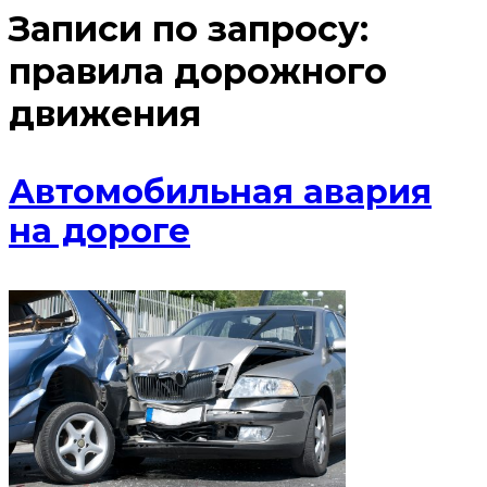
Записи по запросу:
правила дорожного
движения
Автомобильная авария
на дороге