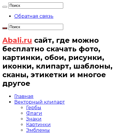
Обратная связь
Abali.ru
сайт, где можно
бесплатно скачать фото,
картинки, обои, рисунки,
иконки, клипарт, шаблоны,
сканы, этикетки и многое
другое
Главная
Векторный клипарт
Гербы
Флаги
Знаки
Картинки
Эмблемы