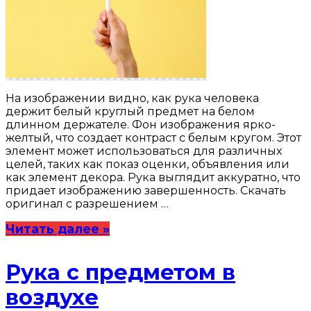
На изображении видно, как рука человека
держит белый круглый предмет на белом
длинном держателе. Фон изображения ярко-
желтый, что создает контраст с белым кругом. Этот
элемент может использоваться для различных
целей, таких как показ оценки, объявления или
как элемент декора. Рука выглядит аккуратно, что
придает изображению завершенность. Скачать
оригинал с разрешением …
Читать далее »
Рука с предметом в
воздухе