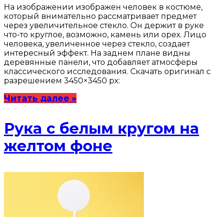
На изображении изображен человек в костюме,
который внимательно рассматривает предмет
через увеличительное стекло. Он держит в руке
что-то круглое, возможно, камень или орех. Лицо
человека, увеличенное через стекло, создает
интересный эффект. На заднем плане видны
деревянные панели, что добавляет атмосферы
классического исследования. Скачать оригинал с
разрешением 3450×3450 px:
Читать далее »
Рука с белым кругом на
желтом фоне