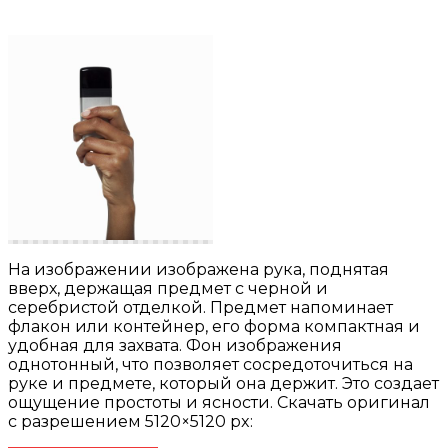
На изображении изображена рука, поднятая
вверх, держащая предмет с черной и
серебристой отделкой. Предмет напоминает
флакон или контейнер, его форма компактная и
удобная для захвата. Фон изображения
однотонный, что позволяет сосредоточиться на
руке и предмете, который она держит. Это создает
ощущение простоты и ясности. Скачать оригинал
с разрешением 5120×5120 px: