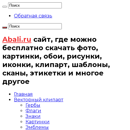
Обратная связь
Abali.ru
сайт, где можно
бесплатно скачать фото,
картинки, обои, рисунки,
иконки, клипарт, шаблоны,
сканы, этикетки и многое
другое
Главная
Векторный клипарт
Гербы
Флаги
Знаки
Картинки
Эмблемы