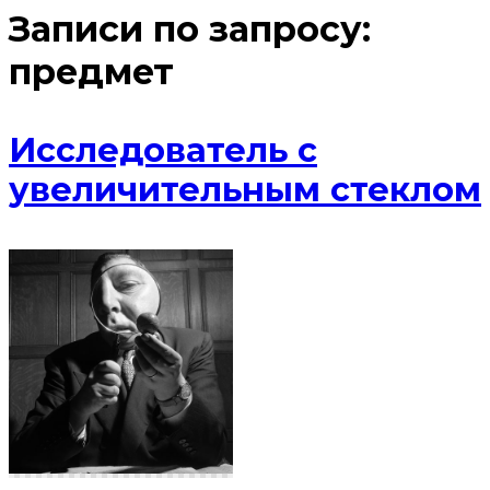
Записи по запросу:
предмет
Исследователь с
увеличительным стеклом