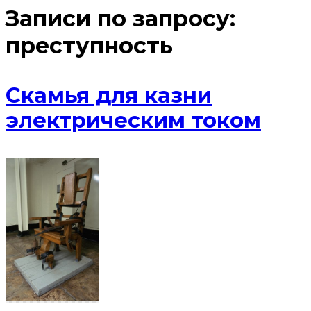
Записи по запросу:
преступность
Скамья для казни
электрическим током