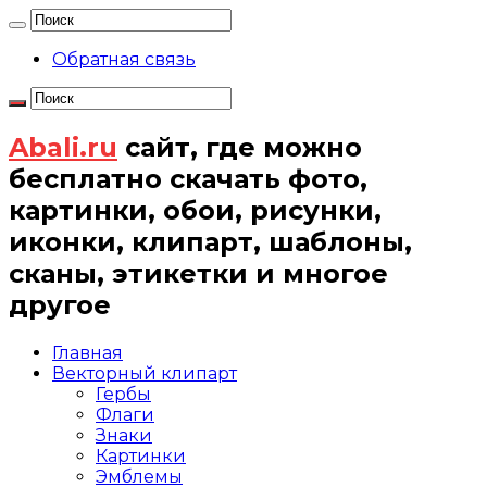
Обратная связь
Abali.ru
сайт, где можно
бесплатно скачать фото,
картинки, обои, рисунки,
иконки, клипарт, шаблоны,
сканы, этикетки и многое
другое
Главная
Векторный клипарт
Гербы
Флаги
Знаки
Картинки
Эмблемы