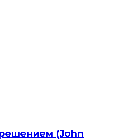
решением (John