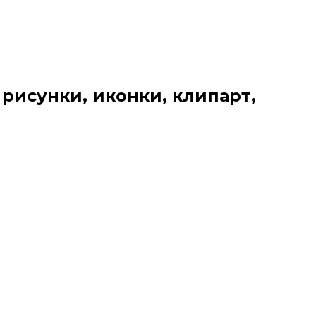
 рисунки, иконки, клипарт,