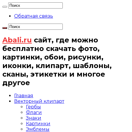
Обратная связь
Abali.ru
сайт, где можно
бесплатно скачать фото,
картинки, обои, рисунки,
иконки, клипарт, шаблоны,
сканы, этикетки и многое
другое
Главная
Векторный клипарт
Гербы
Флаги
Знаки
Картинки
Эмблемы