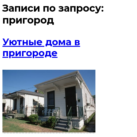
Записи по запросу:
пригород
Уютные дома в
пригороде