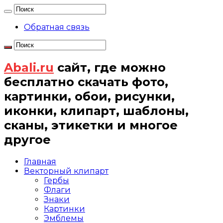
Обратная связь
Abali.ru
сайт, где можно
бесплатно скачать фото,
картинки, обои, рисунки,
иконки, клипарт, шаблоны,
сканы, этикетки и многое
другое
Главная
Векторный клипарт
Гербы
Флаги
Знаки
Картинки
Эмблемы