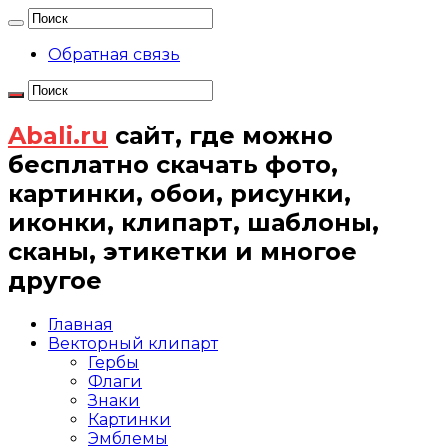
Обратная связь
Abali.ru
сайт, где можно
бесплатно скачать фото,
картинки, обои, рисунки,
иконки, клипарт, шаблоны,
сканы, этикетки и многое
другое
Главная
Векторный клипарт
Гербы
Флаги
Знаки
Картинки
Эмблемы