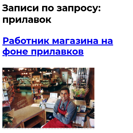
Записи по запросу:
прилавок
Работник магазина на
фоне прилавков